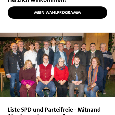
MEIN WAHLPROGRAMM
Liste SPD und Parteifreie - Mitnand