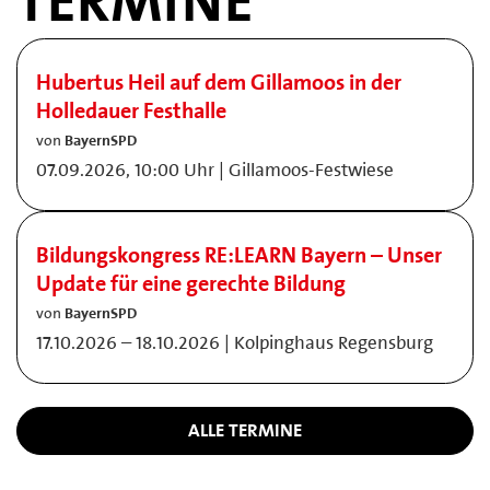
TERMINE
Hubertus Heil auf dem Gillamoos in der
Holledauer Festhalle
von
BayernSPD
07.09.2026, 10:00 Uhr | Gillamoos-Festwiese
Bildungskongress RE:LEARN Bayern – Unser
Update für eine gerechte Bildung
von
BayernSPD
17.10.2026 – 18.10.2026 | Kolpinghaus Regensburg
ALLE TERMINE