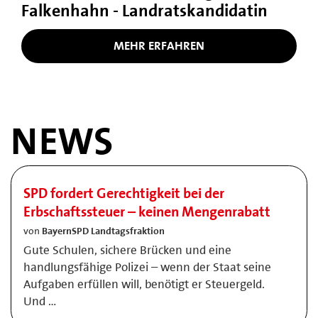
Falkenhahn - Landratskandidatin
MEHR ERFAHREN
NEWS
SPD fordert Gerechtigkeit bei der
Erbschaftssteuer – keinen Mengenrabatt
von
BayernSPD Landtagsfraktion
Gute Schulen, sichere Brücken und eine
handlungsfähige Polizei – wenn der Staat seine
Aufgaben erfüllen will, benötigt er Steuergeld.
Und …