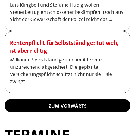
Lars Klingbeil und Stefanie Hubig wollen
Steuerbetrug entschlossener bekämpfen. Doch aus
Sicht der Gewerkschaft der Polizei reicht das …
Rentenpflicht für Selbstständige: Tut weh,
ist aber richtig
Millionen Selbstständige sind im Alter nur
unzureichend abgesichert. Die geplante
Versicherungspflicht schützt nicht nur sie – sie
zwingt …
ZUM VORWÄRTS