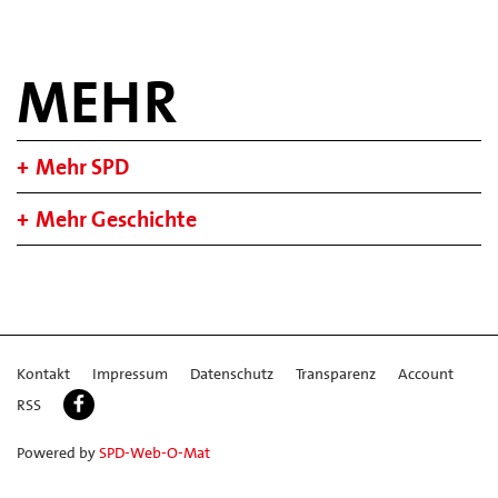
MEHR
Mehr SPD
Mehr Geschichte
Kontakt
Impressum
Datenschutz
Transparenz
Account
RSS
Powered by
SPD-Web-O-Mat